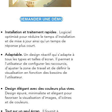
DEMANDER UNE DÉMO
Installation et traitement rapides
. Logiciel
optimisé pour réduire le temps d'installation
et de mise à jour ainsi qu'un temps de
réponse plus court.
Adaptable.
Un design réactif qui s'adapte à
tous les types et tailles d'écran. Il permet à
l'utilisateur de configurer les raccourcis,
d'ajuster la zone de travail et de définir la
visualisation en fonction des besoins de
l'utilisateur.
Design élégant avec des
couleurs
plus
vives.
Design épuré, minimaliste et élégant pour
favoriser la visualisation d'images, d'icônes
et de couleurs.
Tout sur un seul écran
. Il fournit à