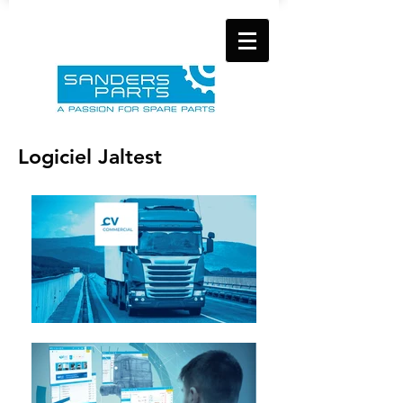
Logiciel Jaltest